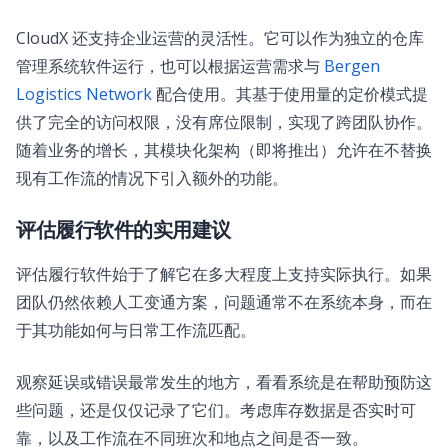
CloudX 还支持企业运营的灵活性。它可以作为独立的仓库
管理系统软件运行，也可以根据运营需求与
Bergen
Logistics Network
配合使用。其基于使用量的定价模式提
供了完全的访问权限，没有席位限制，实现了跨团队协作。
随着业务的增长，其模块化架构（即将推出）允许在不替换
现有工作流的情况下引入额外的功能。
评估履行软件的实用建议
评估履行软件始于了解它在多大程度上支持实际执行。如果
团队仍然依赖人工变通方案，问题通常不在系统本身，而在
于其功能如何与日常工作流匹配。
观察延误或错误最常发生的地方，看看系统是在帮助预防这
些问题，还是仅仅记录了它们。考虑库存数据是否实时可
靠，以及工作流在不同班次和地点之间是否一致。