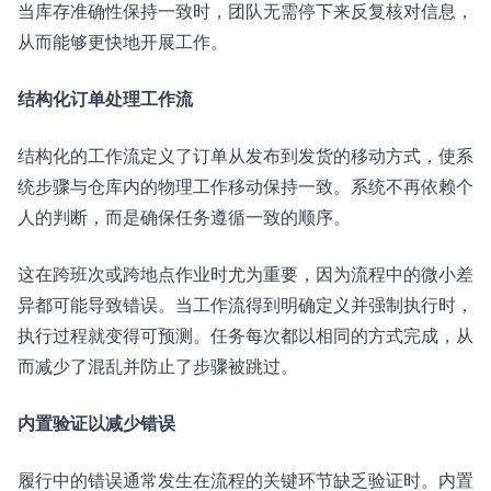
当库存准确性保持一致时，团队无需停下来反复核对信息，
从而能够更快地开展工作。
结构化订单处理工作流
结构化的工作流定义了订单从发布到发货的移动方式，使系
统步骤与仓库内的物理工作移动保持一致。系统不再依赖个
人的判断，而是确保任务遵循一致的顺序。
这在跨班次或跨地点作业时尤为重要，因为流程中的微小差
异都可能导致错误。当工作流得到明确定义并强制执行时，
执行过程就变得可预测。任务每次都以相同的方式完成，从
而减少了混乱并防止了步骤被跳过。
内置验证以减少错误
履行中的错误通常发生在流程的关键环节缺乏验证时。内置