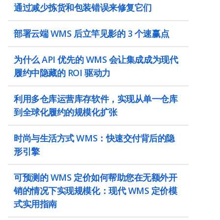
通过减少拣货和包装错误来修复它们
部署云端 WMS 后立竿见影的 3 个速赢点
为什么 API 优先的 WMS 会让集成成为现代
履约中隐藏的 ROI 驱动力
利用多仓库运营库存软件，实现从单一仓库
到全球化履约的规模化扩张
时尚与生活方式 WMS：快速交付背后的隐
形引擎
可预测的 WMS 定价如何帮助您在无额外开
销的情况下实现规模化：现代 WMS 定价模
式实用指南