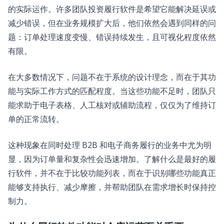
的实际运作。许多团队投资履行软件是希望它能解决延误或
减少错误，但在业务规模扩大后，他们依然会遇到同样的问
题：订单处理速度变慢、错误持续发生，且可视化程度依然
有限。
在大多数情况下，问题不在于系统的设计理念，而在于其功
能与实际工作方式的匹配程度。当这些功能不足时，团队只
能求助于电子表格、人工核对或辅助流程，仅仅为了维持订
单的正常流转。
这种现象在同时处理 B2B 和电子商务履行的业务中尤为明
显，因为订单量和复杂性会迅速增加。了解什么是最好的履
行软件，并不在于比较功能列表，而在于识别哪些功能真正
能够支持执行、减少摩擦，并帮助团队在需求增长时保持控
制力。