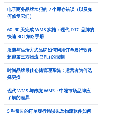
电子商务品牌常犯的 7 个库存错误（以及如
何修复它们）
60–90 天完成 WMS 实施：现代 DTC 品牌的
快速 ROI 策略手册
服装与生活方式品牌如何利用订单履行软件
超越第三方物流 (3PL) 的限制
时尚品牌最佳仓储管理系统：运营者为何选
择更换
现代 WMS 与传统 WMS：中端市场品牌应
了解的差异
5 种常见的订单履行错误以及物流软件如何