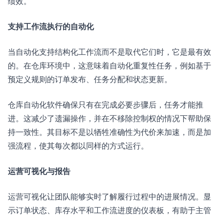
绩效。
支持工作流执行的自动化
当自动化支持结构化工作流而不是取代它们时，它是最有效
的。在仓库环境中，这意味着自动化重复性任务，例如基于
预定义规则的订单发布、任务分配和状态更新。
仓库自动化软件确保只有在完成必要步骤后，任务才能推
进。这减少了遗漏操作，并在不移除控制权的情况下帮助保
持一致性。其目标不是以牺牲准确性为代价来加速，而是加
强流程，使其每次都以同样的方式运行。
运营可视化与报告
运营可视化让团队能够实时了解履行过程中的进展情况。显
示订单状态、库存水平和工作流进度的仪表板，有助于主管