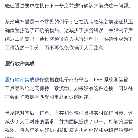
验证通过要求在执行下一步之前进行确认来解决这一问题。
条形码扫描是一个常见的例子；它在流程继续之前验证从正
确位置拣选了正确的物品。这减少了拣货错误，并限制了后
续返工的需求。通过将验证嵌入执行过程中，准确性成为了
工作流的一部分，而不再仅仅依赖于人工注意。
履行软件集成
履行软件集成
确保数据在电子商务平台、ERP 系统和运输
工具等系统之间保持一致流动。如果没有这种连接，团队往
往会面临数据不匹配和更新延迟的问题。
当系统对齐后，订单、库存和运输信息将实时保持同步。这
减少了人工对账的需求，并为团队提供了单一、可靠的运营
视图。跨系统的更好协同意味着更少的延误和更稳定的履行