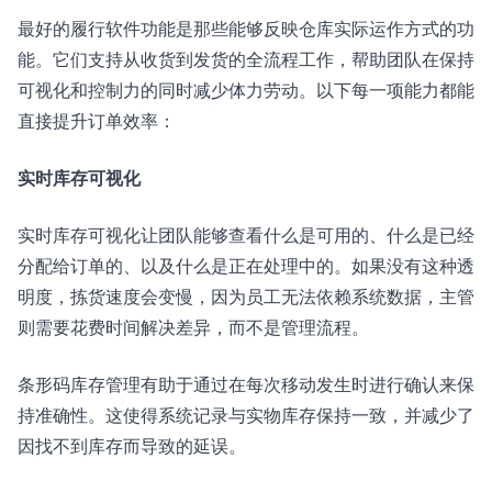
最好的履行软件功能是那些能够反映仓库实际运作方式的功
能。它们支持从收货到发货的全流程工作，帮助团队在保持
可视化和控制力的同时减少体力劳动。以下每一项能力都能
直接提升订单效率：
实时库存可视化
实时库存可视化让团队能够查看什么是可用的、什么是已经
分配给订单的、以及什么是正在处理中的。如果没有这种透
明度，拣货速度会变慢，因为员工无法依赖系统数据，主管
则需要花费时间解决差异，而不是管理流程。
条形码库存管理有助于通过在每次移动发生时进行确认来保
持准确性。这使得系统记录与实物库存保持一致，并减少了
因找不到库存而导致的延误。