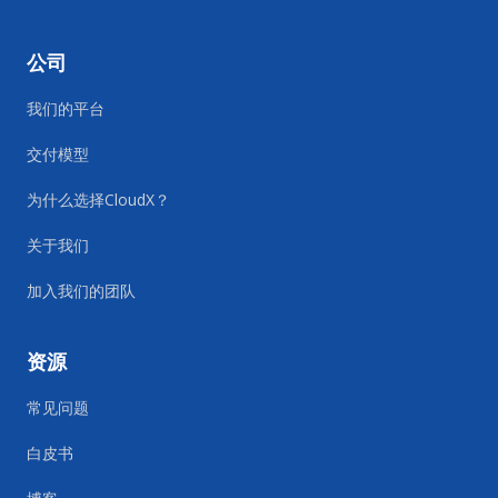
公司
我们的平台
交付模型
为什么选择CloudX？
关于我们
加入我们的团队
资源
常见问题
白皮书