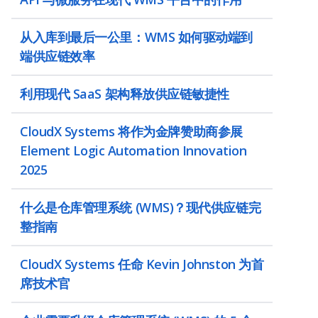
从入库到最后一公里：WMS 如何驱动端到
端供应链效率
利用现代 SaaS 架构释放供应链敏捷性
CloudX Systems 将作为金牌赞助商参展
Element Logic Automation Innovation
2025
什么是仓库管理系统 (WMS)？现代供应链完
整指南
CloudX Systems 任命 Kevin Johnston 为首
席技术官