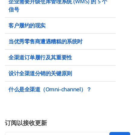
企业需要升级仓库管理系统 (WMS) 的 5 个
信号
客户履约的现实
当优秀零售商遭遇糟糕的系统时
全渠道订单履行及其重要性
设计全渠道分销的关键原则
什么是全渠道（Omni-channel）？
订阅以接收更新