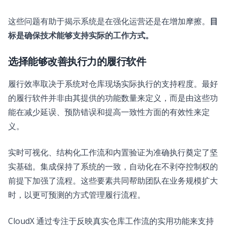
这些问题有助于揭示系统是在强化运营还是在增加摩擦。
目
标是确保技术能够支持实际的工作方式。
选择能够改善执行力的履行软件
履行效率取决于系统对仓库现场实际执行的支持程度。最好
的履行软件并非由其提供的功能数量来定义，而是由这些功
能在减少延误、预防错误和提高一致性方面的有效性来定
义。
实时可视化、结构化工作流和内置验证为准确执行奠定了坚
实基础。集成保持了系统的一致，自动化在不剥夺控制权的
前提下加强了流程。这些要素共同帮助团队在业务规模扩大
时，以更可预测的方式管理履行流程。
CloudX 通过专注于反映真实仓库工作流的实用功能来支持