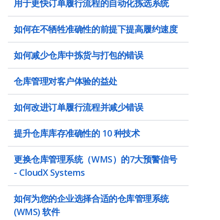
用于更快订单履行流程的自动化拣选系统
如何在不牺牲准确性的前提下提高履约速度
如何减少仓库中拣货与打包的错误
仓库管理对客户体验的益处
如何改进订单履行流程并减少错误
提升仓库库存准确性的 10 种技术
更换仓库管理系统（WMS）的7大预警信号
- CloudX Systems
如何为您的企业选择合适的仓库管理系统
(WMS) 软件