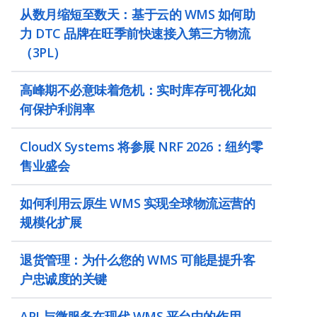
从数月缩短至数天：基于云的 WMS 如何助
力 DTC 品牌在旺季前快速接入第三方物流
（3PL）
高峰期不必意味着危机：实时库存可视化如
何保护利润率
CloudX Systems 将参展 NRF 2026：纽约零
售业盛会
如何利用云原生 WMS 实现全球物流运营的
规模化扩展
退货管理：为什么您的 WMS 可能是提升客
户忠诚度的关键
API 与微服务在现代 WMS 平台中的作用