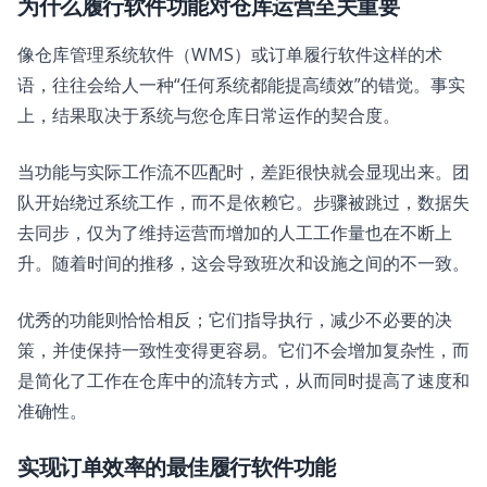
为什么履行软件功能对仓库运营至关重要
像仓库管理系统软件（WMS）或订单履行软件这样的术
语，往往会给人一种“任何系统都能提高绩效”的错觉。事实
上，结果取决于系统与您仓库日常运作的契合度。
当功能与实际工作流不匹配时，差距很快就会显现出来。团
队开始绕过系统工作，而不是依赖它。步骤被跳过，数据失
去同步，仅为了维持运营而增加的人工工作量也在不断上
升。随着时间的推移，这会导致班次和设施之间的不一致。
优秀的功能则恰恰相反；它们指导执行，减少不必要的决
策，并使保持一致性变得更容易。它们不会增加复杂性，而
是简化了工作在仓库中的流转方式，从而同时提高了速度和
准确性。
实现订单效率的最佳履行软件功能