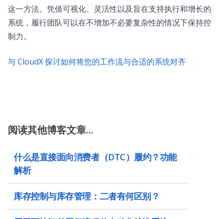
这一方法。凭借可视化、灵活性以及旨在支持执行和增长的
系统，履行团队可以在不增加不必要复杂性的情况下保持控
制力。
与 CloudX 探讨如何将您的工作流与合适的系统对齐
阅读其他博客文章...
什么是直接面向消费者（DTC）履约？功能
解析
库存控制与库存管理：二者有何区别？