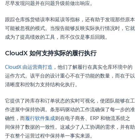
尽早发现问题并在问题升级前做出响应。
跟踪仓库拣货错误率和延误等指标，还有助于发现那些原本
可能被忽视的模式。当报告能够反映实际执行情况时，它就
成为了提高绩效的工具，而不仅仅是事后回顾。
CloudX 如何支持实际的履行执行
CloudX 由运营商打造
，他们了解履行在真实仓库环境中的
运作方式。该平台的设计重心不在于功能的数量，而在于以
清晰度和控制力支持结构化执行。
它提供了跨库存和订单状态的实时可视化，使团队能够在工
作进展中保持协调。条形码驱动的工作流确保了每一步的准
确性，而
履行软件集成
则在电子商务、ERP 和物流系统之
间保持了数据的一致性。这减少了人工协调的需求，并有助
于在整个运营过程中保持单一事实来源。