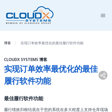
博客
实现订单效率最优化的最佳履行软件功能
CLOUDX SYSTEMS 博客
实现订单效率最优化的最佳
履行软件功能
最佳履行软件功能
履行绩效归根结底在于您的系统在多大程度上支持仓库现场