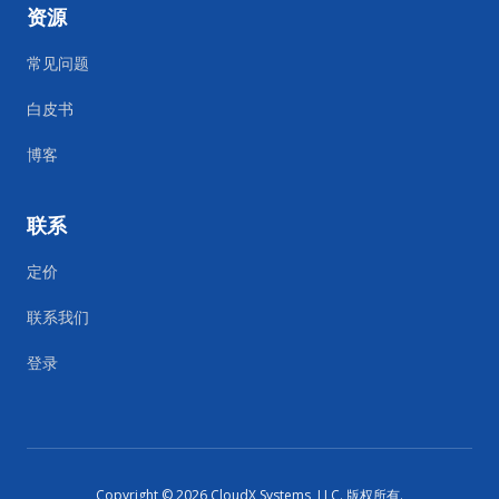
资源
常见问题
白皮书
博客
联系
定价
联系我们
登录
Copyright ©
2026
CloudX Systems, LLC.
版权所有
.