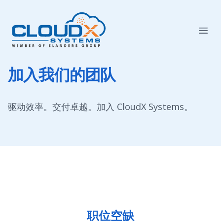
加入我们的团队
驱动效率。交付卓越。加入 CloudX Systems。
职位空缺