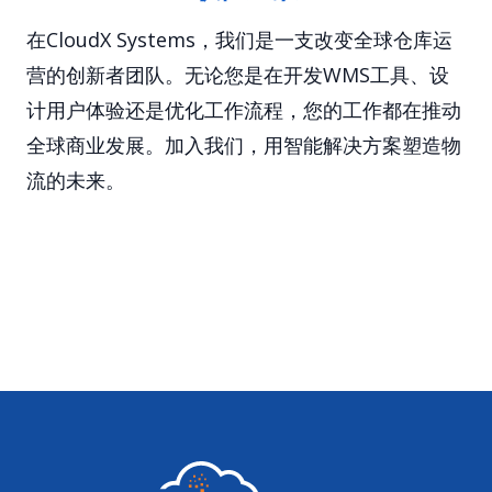
在CloudX Systems，我们是一支改变全球仓库运
营的创新者团队。无论您是在开发WMS工具、设
计用户体验还是优化工作流程，您的工作都在推动
全球商业发展。加入我们，用智能解决方案塑造物
流的未来。
Footer