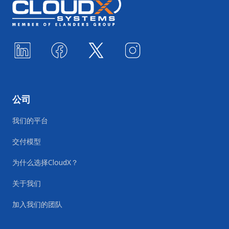
公司
我们的平台
交付模型
为什么选择CloudX？
关于我们
加入我们的团队