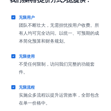
无限用户
团队不断壮大，无需担忧按用户收费。所
有人均可完全访问。以统一、可预期的成
本简化预算和财务规划。
无限使用
不受任何限制，访问我们完整的功能套
件。
无限流程
实施众多流程以提升运营效率，全部包含
在单一价格中。