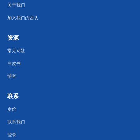
关于我们
加入我们的团队
资源
常见问题
白皮书
博客
联系
定价
联系我们
登录