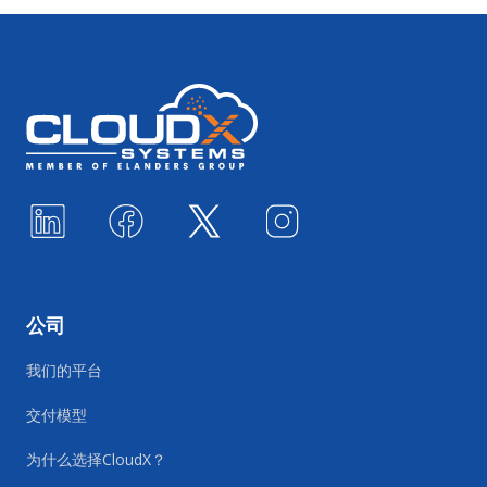
Footer
公司
我们的平台
交付模型
为什么选择CloudX？