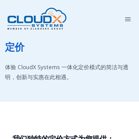
定价
体验 CloudX Systems 一体化定价模式的简洁与透
明，创新与实惠在此相遇。
我们独特的定价方式为您提供：