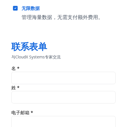
无限数据
管理海量数据，无需支付额外费用。
联系表单
与CloudX Systems专家交流
名
*
姓
*
电子邮箱
*