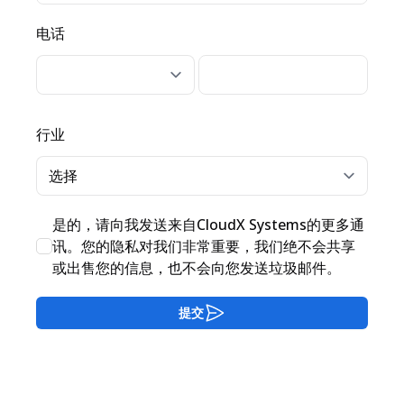
电话
电话
行业
是的，请向我发送来自CloudX Systems的更多通
讯。您的隐私对我们非常重要，我们绝不会共享
或出售您的信息，也不会向您发送垃圾邮件。
提交