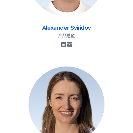
Alexander Sviridov
产品总监
LinkedIn
Email