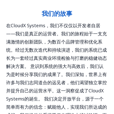
我们的故事
在CloudX Systems，我们不仅仅以开发者自居
——我们是真正的运营者。我们的旅程始于一支充
满激情的创新团队，为数百个品牌管理和优化系
统。经过无数次迭代和持续演进，我们的系统已成
长为一套经过真实商业环境检验与打磨的稳健动态
解决方案。 意识到系统的强大与高效后，我们认
为是时候分享我们的成果了。我们深知，世界上有
许多与我们志同道合的远见者，他们渴望独立掌控
并提升自己的运营水平。这一洞察促成了CloudX
Systems的诞生。 我们决定开放平台，源于一个
简单而有力的信念：赋能他人，实现我们所达成的