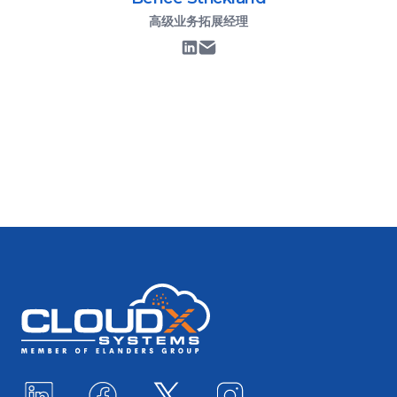
高级业务拓展经理
LinkedIn
Email
Footer