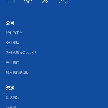
公司
我们的平台
交付模型
为什么选择CloudX？
关于我们
加入我们的团队
资源
常见问题
白皮书