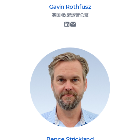
Gavin Rothfusz
英国/欧盟运营总监
LinkedIn
Email
Bence Strickland