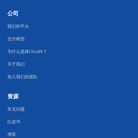
公司
我们的平台
交付模型
为什么选择CloudX？
关于我们
加入我们的团队
资源
常见问题
白皮书
博客