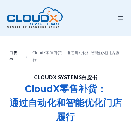
白皮
CloudX零售补货：通过自动化和智能优化门店履
书
行
CLOUDX SYSTEMS白皮书
CloudX零售补货：
通过自动化和智能优化门店
履行