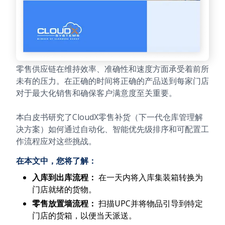
零售供应链在维持效率、准确性和速度方面承受着前所
未有的压力。在正确的时间将正确的产品送到每家门店
对于最大化销售和确保客户满意度至关重要。
本白皮书研究了CloudX零售补货（下一代仓库管理解
决方案）如何通过自动化、智能优先级排序和可配置工
作流程应对这些挑战。
在本文中，您将了解：
入库到出库流程：
在一天内将入库集装箱转换为
门店就绪的货物。
零售放置墙流程：
扫描UPC并将物品引导到特定
门店的货箱，以便当天派送。