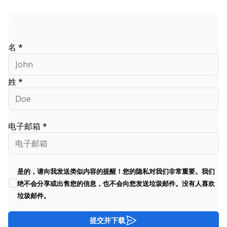
名 *
姓 *
电子邮箱 *
是的，请向我发送类似内容的提醒！您的隐私对我们非常重要。我们
绝不会分享或出售您的信息，也不会向您发送垃圾邮件。没有人喜欢
垃圾邮件。
提交并下载