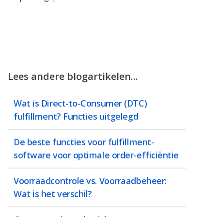
Lees andere blogartikelen...
Wat is Direct-to-Consumer (DTC)
fulfillment? Functies uitgelegd
De beste functies voor fulfillment-
software voor optimale order-efficiëntie
Voorraadcontrole vs. Voorraadbeheer:
Wat is het verschil?