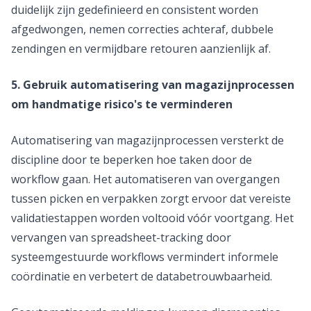
duidelijk zijn gedefinieerd en consistent worden
afgedwongen, nemen correcties achteraf, dubbele
zendingen en vermijdbare retouren aanzienlijk af.
5. Gebruik automatisering van magazijnprocessen
om handmatige risico's te verminderen
Automatisering van magazijnprocessen versterkt de
discipline door te beperken hoe taken door de
workflow gaan. Het automatiseren van overgangen
tussen picken en verpakken zorgt ervoor dat vereiste
validatiestappen worden voltooid vóór voortgang. Het
vervangen van spreadsheet-tracking door
systeemgestuurde workflows vermindert informele
coördinatie en verbetert de databetrouwbaarheid.