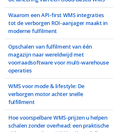
Waarom een API-first WMS integraties
tot de verborgen ROI-aanjager maakt in
moderne fulfilment
Opschalen van fulfilment van één
magazijn naar wereldwijd met
voorraadsoftware voor multi-warehouse
operaties
WMS voor mode & lifestyle: De
verborgen motor achter snelle
fulfillment
Hoe voorspelbare WMS-prijzen u helpen
schalen zonder overhead: een praktische