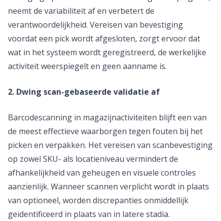
neemt de variabiliteit af en verbetert de
verantwoordelijkheid. Vereisen van bevestiging
voordat een pick wordt afgesloten, zorgt ervoor dat
wat in het systeem wordt geregistreerd, de werkelijke
activiteit weerspiegelt en geen aanname is.
2. Dwing scan-gebaseerde validatie af
Barcodescanning in magazijnactiviteiten blijft een van
de meest effectieve waarborgen tegen fouten bij het
picken en verpakken. Het vereisen van scanbevestiging
op zowel SKU- als locatieniveau vermindert de
afhankelijkheid van geheugen en visuele controles
aanzienlijk. Wanneer scannen verplicht wordt in plaats
van optioneel, worden discrepanties onmiddellijk
geïdentificeerd in plaats van in latere stadia.