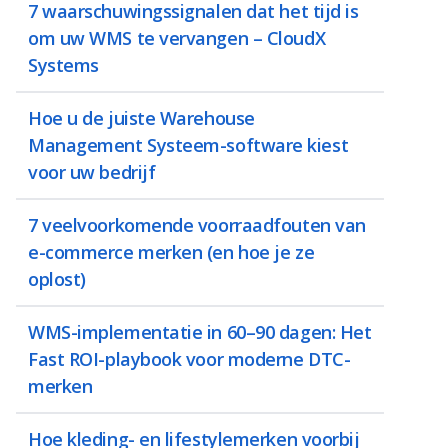
7 waarschuwingssignalen dat het tijd is
om uw WMS te vervangen – CloudX
Systems
Hoe u de juiste Warehouse
Management Systeem-software kiest
voor uw bedrijf
7 veelvoorkomende voorraadfouten van
e-commerce merken (en hoe je ze
oplost)
WMS-implementatie in 60–90 dagen: Het
Fast ROI-playbook voor moderne DTC-
merken
Hoe kleding- en lifestylemerken voorbij