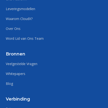
Leveringsmodellen
Waarom CloudX?
Over Ons
Word Lid van Ons Team
Bronnen
Veelgestelde Vragen
Whitepapers
Blog
Verbinding