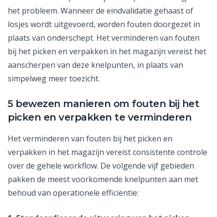
het probleem. Wanneer de eindvalidatie gehaast of
losjes wordt uitgevoerd, worden fouten doorgezet in
plaats van onderschept. Het verminderen van fouten
bij het picken en verpakken in het magazijn vereist het
aanscherpen van deze knelpunten, in plaats van
simpelweg meer toezicht.
5 bewezen manieren om fouten bij het
picken en verpakken te verminderen
Het verminderen van fouten bij het picken en
verpakken in het magazijn vereist consistente controle
over de gehele workflow. De volgende vijf gebieden
pakken de meest voorkomende knelpunten aan met
behoud van operationele efficiëntie: