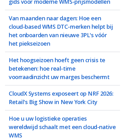
gids voor moderne WMS-prijsmodellen
Van maanden naar dagen: Hoe een
cloud-based WMS DTC-merken helpt bij
het onboarden van nieuwe 3PL's vóór
het piekseizoen
Het hoogseizoen hoeft geen crisis te
betekenen: hoe real-time
voorraadinzicht uw marges beschermt
CloudX Systems exposeert op NRF 2026:
Retail's Big Show in New York City
Hoe u uw logistieke operaties
wereldwijd schaalt met een cloud-native
WMS