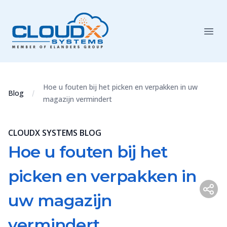
Hoe u fouten bij het picken en verpakken in uw
Blog
magazijn vermindert
CLOUDX SYSTEMS BLOG
Hoe u fouten bij het
picken en verpakken in
uw magazijn
vermindert