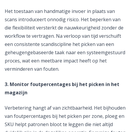
Het toestaan van handmatige invoer in plaats van
scans introduceert onnodig risico. Het beperken van
die flexibiliteit versterkt de nauwkeurigheid zonder de
workflow te vertragen. Na verloop van tijd verschuift
een consistente scandiscipline het picken van een
geheugengebaseerde taak naar een systeemgestuurd
proces, wat een meetbare impact heeft op het
verminderen van fouten.
3. Monitor foutpercentages bij het picken in het
magazijn
Verbetering hangt af van zichtbaarheid. Het bijhouden
van foutpercentages bij het picken per zone, ploeg en
SKU helpt patronen bloot te leggen die niet altijd