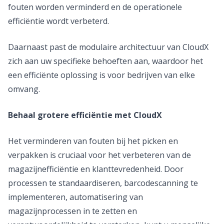
fouten worden verminderd en de operationele
efficiëntie wordt verbeterd.
Daarnaast past de modulaire architectuur van CloudX
zich aan uw specifieke behoeften aan, waardoor het
een efficiënte oplossing is voor bedrijven van elke
omvang.
Behaal grotere efficiëntie met CloudX
Het verminderen van fouten bij het picken en
verpakken is cruciaal voor het verbeteren van de
magazijnefficiëntie en klanttevredenheid. Door
processen te standaardiseren, barcodescanning te
implementeren, automatisering van
magazijnprocessen in te zetten en