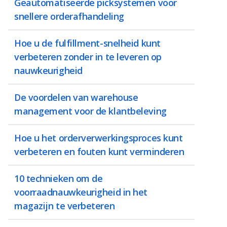
Geautomatiseerde picksystemen voor
snellere orderafhandeling
Hoe u de fulfillment-snelheid kunt
verbeteren zonder in te leveren op
nauwkeurigheid
De voordelen van warehouse
management voor de klantbeleving
Hoe u het orderverwerkingsproces kunt
verbeteren en fouten kunt verminderen
10 technieken om de
voorraadnauwkeurigheid in het
magazijn te verbeteren