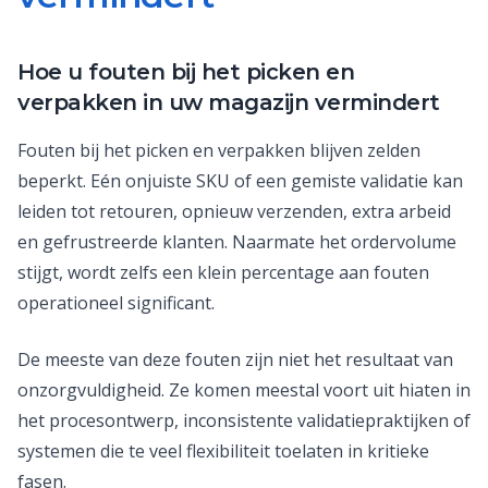
Hoe u fouten bij het picken en
verpakken in uw magazijn vermindert
Fouten bij het picken en verpakken blijven zelden
beperkt. Eén onjuiste SKU of een gemiste validatie kan
leiden tot retouren, opnieuw verzenden, extra arbeid
en gefrustreerde klanten. Naarmate het ordervolume
stijgt, wordt zelfs een klein percentage aan fouten
operationeel significant.
De meeste van deze fouten zijn niet het resultaat van
onzorgvuldigheid. Ze komen meestal voort uit hiaten in
het procesontwerp, inconsistente validatiepraktijken of
systemen die te veel flexibiliteit toelaten in kritieke
fasen.