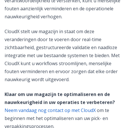
verantwoordelijkheid te versterken, kunt u menselijke
fouten aanzienlijk verminderen en de operationele
nauwkeurigheid verhogen.
CloudX stelt uw magazijn in staat om deze
veranderingen door te voeren door real-time
zichtbaarheid, gestructureerde validatie en naadloze
integratie met uw bestaande systemen te bieden. Met
CloudX kunt u workflows stroomlijnen, menselijke
fouten verminderen en ervoor zorgen dat elke order
nauwkeurig wordt uitgevoerd.
Klaar om uw magazijn te optimaliseren en de
nauwkeurigheid in uw operaties te verbeteren?
Neem vandaag nog contact op met CloudX
om te
beginnen met het optimaliseren van uw pick- en
verpakkingsprocessen.