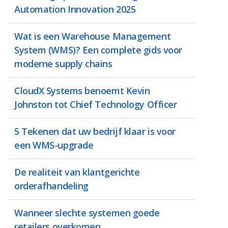
Automation Innovation 2025
Wat is een Warehouse Management
System (WMS)? Een complete gids voor
moderne supply chains
CloudX Systems benoemt Kevin
Johnston tot Chief Technology Officer
5 Tekenen dat uw bedrijf klaar is voor
een WMS-upgrade
De realiteit van klantgerichte
orderafhandeling
Wanneer slechte systemen goede
retailers overkomen