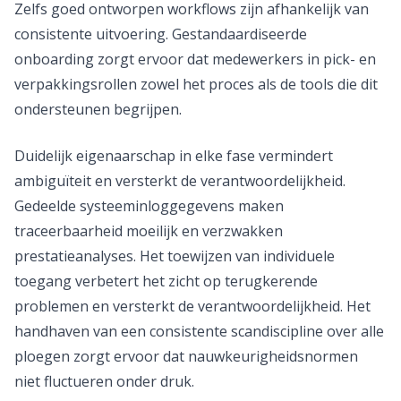
Zelfs goed ontworpen workflows zijn afhankelijk van
consistente uitvoering. Gestandaardiseerde
onboarding zorgt ervoor dat medewerkers in pick- en
verpakkingsrollen zowel het proces als de tools die dit
ondersteunen begrijpen.
Duidelijk eigenaarschap in elke fase vermindert
ambiguïteit en versterkt de verantwoordelijkheid.
Gedeelde systeeminloggegevens maken
traceerbaarheid moeilijk en verzwakken
prestatieanalyses. Het toewijzen van individuele
toegang verbetert het zicht op terugkerende
problemen en versterkt de verantwoordelijkheid. Het
handhaven van een consistente scandiscipline over alle
ploegen zorgt ervoor dat nauwkeurigheidsnormen
niet fluctueren onder druk.