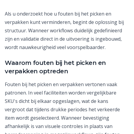
Als u onderzoekt hoe u fouten bij het picken en
verpakken kunt verminderen, begint de oplossing bij
structuur. Wanneer workflows duidelijk gedefinieerd
zijn en validatie direct in de uitvoering is ingebouwd,
wordt nauwkeurigheid veel voorspelbaarder.
Waarom fouten bij het picken en
verpakken optreden
Fouten bij het picken en verpakken vertonen vaak
patronen. In veel faciliteiten worden vergelijkbare
SKU's dicht bij elkaar opgeslagen, wat de kans
vergroot dat tijdens drukke periodes het verkeerde
item wordt geselecteerd. Wanneer bevestiging
afhankelijk is van visuele controles in plaats van