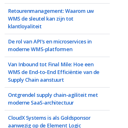
Retourenmanagement: Waarom uw
WMS de sleutel kan zijn tot
klantloyaliteit
De rol van API's en microservices in
moderne WMS-platformen
Van Inbound tot Final Mile: Hoe een
WMS de End-to-End Efficiëntie van de
Supply Chain aanstuurt
Ontgrendel supply chain-agiliteit met
moderne SaaS-architectuur
CloudX Systems is als Goldsponsor
aanwezig op de Element Logic