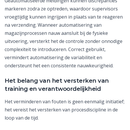
Geautomatiseerde meldingen kunnen discrepanties
markeren zodra ze optreden, waardoor supervisors
vroegtijdig kunnen ingrijpen in plaats van te reageren
na verzending. Wanneer automatisering van
magazijnprocessen nauw aansluit bij de fysieke
uitvoering, versterkt het de controle zonder onnodige
complexiteit te introduceren. Correct gebruikt,
vermindert automatisering de variabiliteit en
ondersteunt het een consistente nauwkeurigheid.
Het belang van het versterken van
training en verantwoordelijkheid
Het verminderen van fouten is geen eenmalig initiatief;
het vereist het versterken van procesdiscipline in de
loop van de tijd.