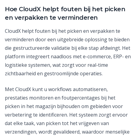
Hoe CloudX helpt fouten bij het picken
en verpakken te verminderen
CloudX helpt fouten bij het picken en verpakken te
verminderen door een uitgebreide oplossing te bieden
die gestructureerde validatie bij elke stap afdwingt. Het
platform integreert naadloos met e-commerce, ERP- en
logistieke systemen, wat zorgt voor real-time
zichtbaarheid en gestroomlijnde operaties.
Met CloudX kunt u workflows automatiseren,
prestaties monitoren en foutpercentages bij het
picken in het magazijn bijhouden om gebieden voor
verbetering te identificeren. Het systeem zorgt ervoor
dat elke taak, van picken tot het vrijgeven van
verzendingen, wordt gevalideerd, waardoor menselijke