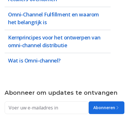
Omni-Channel Fulfillment en waarom
het belangrijk is
Kernprincipes voor het ontwerpen van
omni-channel distributie
Wat is Omni-channel?
Abonneer om updates te ontvangen
Abonneren