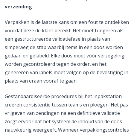
verzending
Verpakken is de laatste kans om een fout te ontdekken
voordat deze de klant bereikt. Het moet fungeren als
een gestructureerde validatiefase in plaats van
simpelweg de stap waarbij items in een doos worden
gedaan en gelabeld. Elke doos moet vóór verzegeling
worden gecontroleerd tegen de order, en het
genereren van labels moet volgen op de bevestiging in
plaats van eraan vooraf te gaan.
Gestandaardiseerde procedures bij het inpakstation
creëren consistentie tussen teams en ploegen. Het pas
vrijgeven van zendingen na een definitieve validatie
zorgt ervoor dat het systeem de inhoud van de doos
nauwkeurig weergeeft. Wanneer verpakkingscontroles