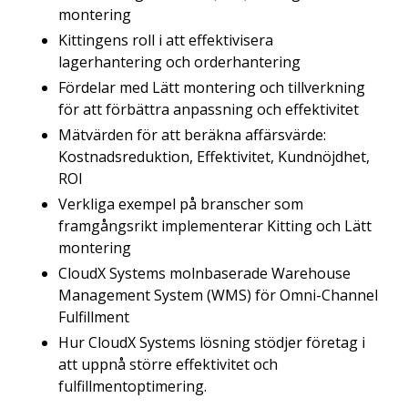
montering
Kittingens roll i att effektivisera
lagerhantering och orderhantering
Fördelar med Lätt montering och tillverkning
för att förbättra anpassning och effektivitet
Mätvärden för att beräkna affärsvärde:
Kostnadsreduktion, Effektivitet, Kundnöjdhet,
ROI
Verkliga exempel på branscher som
framgångsrikt implementerar Kitting och Lätt
montering
CloudX Systems molnbaserade Warehouse
Management System (WMS) för Omni-Channel
Fulfillment
Hur CloudX Systems lösning stödjer företag i
att uppnå större effektivitet och
fulfillmentoptimering.