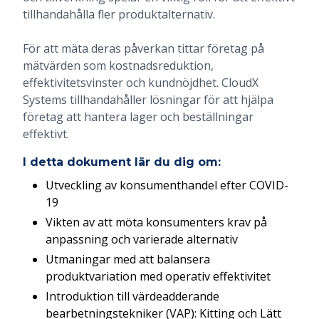
tillhandahålla fler produktalternativ.
För att mäta deras påverkan tittar företag på
mätvärden som kostnadsreduktion,
effektivitetsvinster och kundnöjdhet. CloudX
Systems tillhandahåller lösningar för att hjälpa
företag att hantera lager och beställningar
effektivt.
I detta dokument lär du dig om:
Utveckling av konsumenthandel efter COVID-
19
Vikten av att möta konsumenters krav på
anpassning och varierade alternativ
Utmaningar med att balansera
produktvariation med operativ effektivitet
Introduktion till värdeadderande
bearbetningstekniker (VAP): Kitting och Lätt