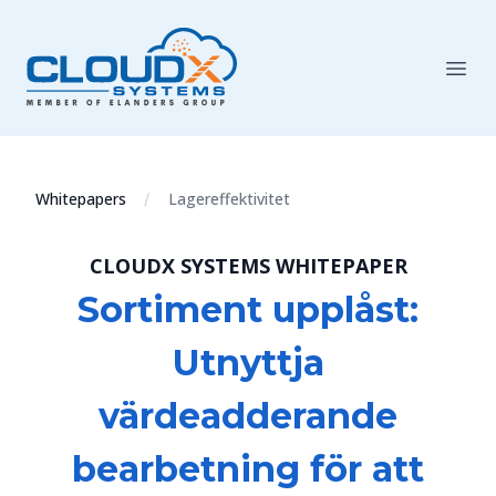
Whitepapers
Lagereffektivitet
CLOUDX SYSTEMS WHITEPAPER
Sortiment upplåst:
Utnyttja
värdeadderande
bearbetning för att