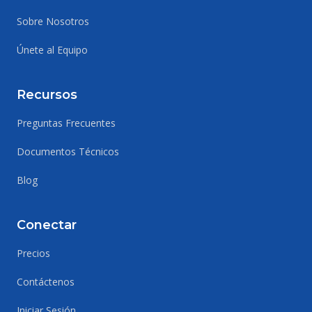
Sobre Nosotros
Únete al Equipo
Recursos
Preguntas Frecuentes
Documentos Técnicos
Blog
Conectar
Precios
Contáctenos
Iniciar Sesión