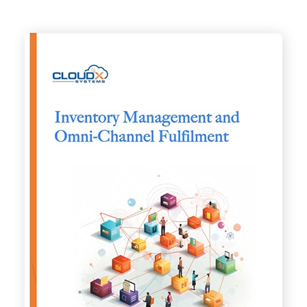
Imagenes