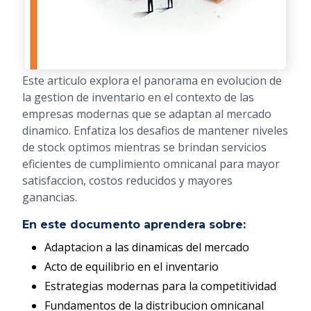
Este articulo explora el panorama en evolucion de
la gestion de inventario en el contexto de las
empresas modernas que se adaptan al mercado
dinamico. Enfatiza los desafios de mantener niveles
de stock optimos mientras se brindan servicios
eficientes de cumplimiento omnicanal para mayor
satisfaccion, costos reducidos y mayores
ganancias.
En este documento aprendera sobre:
Adaptacion a las dinamicas del mercado
Acto de equilibrio en el inventario
Estrategias modernas para la competitividad
Fundamentos de la distribucion omnicanal