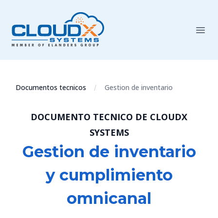
Documentos tecnicos
Gestion de inventario
DOCUMENTO TECNICO DE CLOUDX
SYSTEMS
Gestion de inventario
y cumplimiento
omnicanal