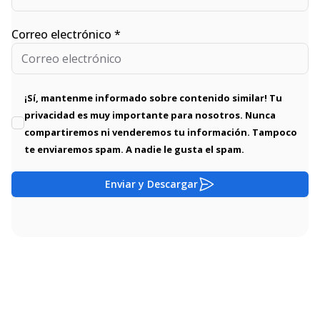
Correo electrónico *
¡Sí, mantenme informado sobre contenido similar! Tu
privacidad es muy importante para nosotros. Nunca
compartiremos ni venderemos tu información. Tampoco
te enviaremos spam. A nadie le gusta el spam.
Enviar y Descargar