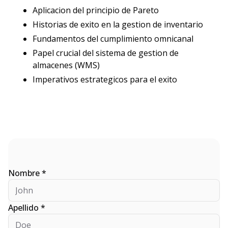
Aplicacion del principio de Pareto
Historias de exito en la gestion de inventario
Fundamentos del cumplimiento omnicanal
Papel crucial del sistema de gestion de
almacenes (WMS)
Imperativos estrategicos para el exito
Nombre *
Apellido *