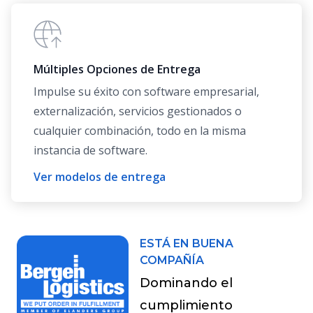
Múltiples Opciones de Entrega
Impulse su éxito con software empresarial,
externalización, servicios gestionados o
cualquier combinación, todo en la misma
instancia de software.
Ver modelos de entrega
ESTÁ EN BUENA
COMPAÑÍA
Dominando el
cumplimiento