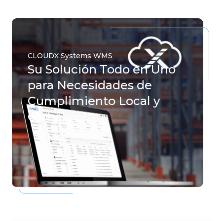
CLOUDX Systems WMS
Su Solución Todo en Uno
para Necesidades de
Cumplimiento Local y
Global