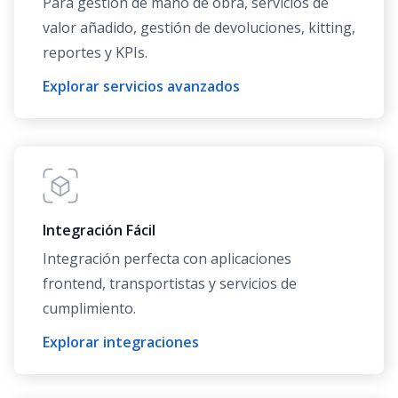
Para gestión de mano de obra, servicios de
valor añadido, gestión de devoluciones, kitting,
reportes y KPIs.
Explorar servicios avanzados
Integración Fácil
Integración perfecta con aplicaciones
frontend, transportistas y servicios de
cumplimiento.
Explorar integraciones