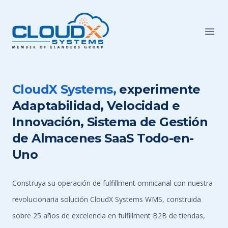
CloudX Systems,
experimente
Adaptabilidad, Velocidad e
Innovación, Sistema de Gestión
de Almacenes SaaS Todo-en-
Uno
Construya su operación de fulfillment omnicanal con nuestra
revolucionaria solución CloudX Systems WMS, construida
sobre 25 años de excelencia en fulfillment B2B de tiendas,