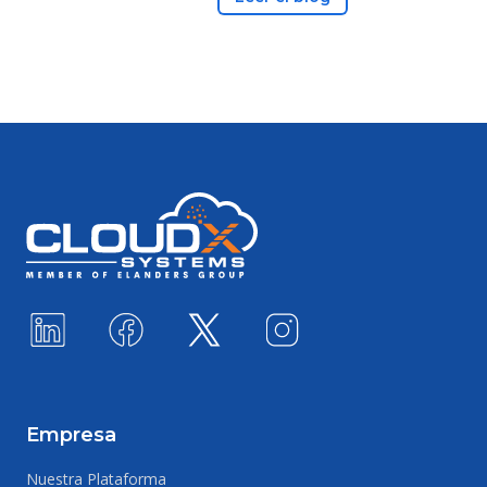
Footer
Empresa
Nuestra Plataforma