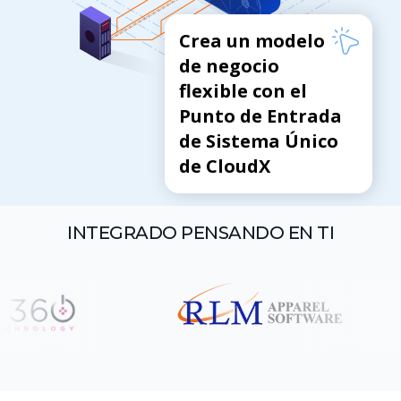
Crea un modelo
de negocio
flexible con el
Punto de Entrada
de Sistema Único
de CloudX
INTEGRADO PENSANDO EN TI