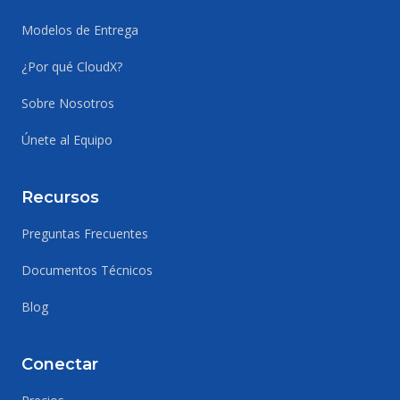
Modelos de Entrega
¿Por qué CloudX?
Sobre Nosotros
Únete al Equipo
Recursos
Preguntas Frecuentes
Documentos Técnicos
Blog
Conectar