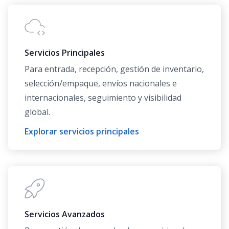
Servicios Principales
Para entrada, recepción, gestión de inventario,
selección/empaque, envíos nacionales e
internacionales, seguimiento y visibilidad
global.
Explorar servicios principales
Servicios Avanzados