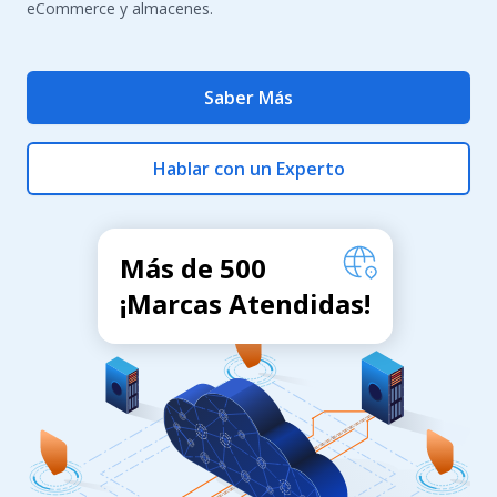
eCommerce y almacenes.
Saber Más
Hablar con un Experto
Más de 500
¡Marcas Atendidas!