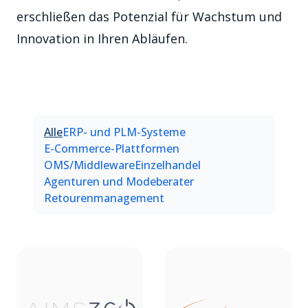
erschließen das Potenzial für Wachstum und
Innovation in Ihren Abläufen.
Alle
ERP- und PLM-Systeme
E-Commerce-Plattformen
OMS/Middleware
Einzelhandel
Agenturen und Modeberater
Retourenmanagement