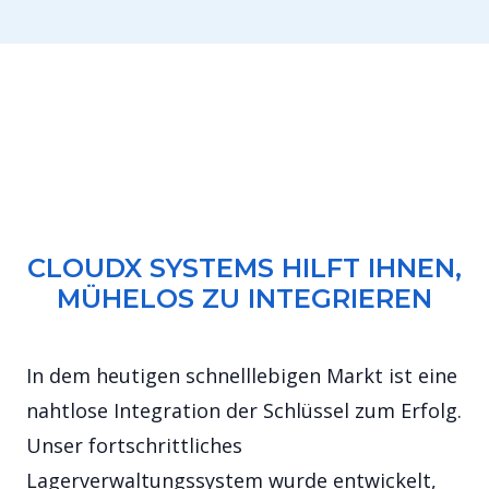
CLOUDX SYSTEMS HILFT IHNEN,
MÜHELOS ZU INTEGRIEREN
In dem heutigen schnelllebigen Markt ist eine
nahtlose Integration der Schlüssel zum Erfolg.
Unser fortschrittliches
Lagerverwaltungssystem wurde entwickelt,