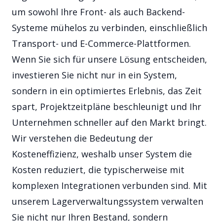
um sowohl Ihre Front- als auch Backend-
Systeme mühelos zu verbinden, einschließlich
Transport- und E-Commerce-Plattformen.
Wenn Sie sich für unsere Lösung entscheiden,
investieren Sie nicht nur in ein System,
sondern in ein optimiertes Erlebnis, das Zeit
spart, Projektzeitpläne beschleunigt und Ihr
Unternehmen schneller auf den Markt bringt.
Wir verstehen die Bedeutung der
Kosteneffizienz, weshalb unser System die
Kosten reduziert, die typischerweise mit
komplexen Integrationen verbunden sind. Mit
unserem Lagerverwaltungssystem verwalten
Sie nicht nur Ihren Bestand, sondern