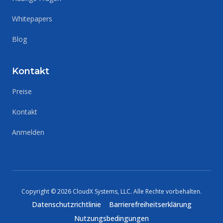
Whitepapers
Blog
Kontakt
Preise
Kontakt
Anmelden
Copyright ©
2026
CloudX Systems, LLC.
Alle Rechte vorbehalten
.
Datenschutzrichtlinie
Barrierefreiheitserklärung
Nutzungsbedingungen