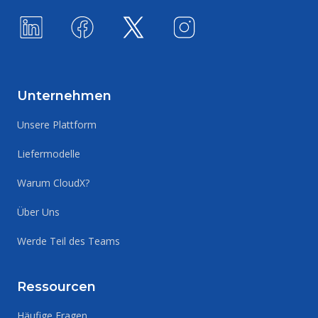
Unternehmen
Unsere Plattform
Liefermodelle
Warum CloudX?
Über Uns
Werde Teil des Teams
Ressourcen
Häufige Fragen