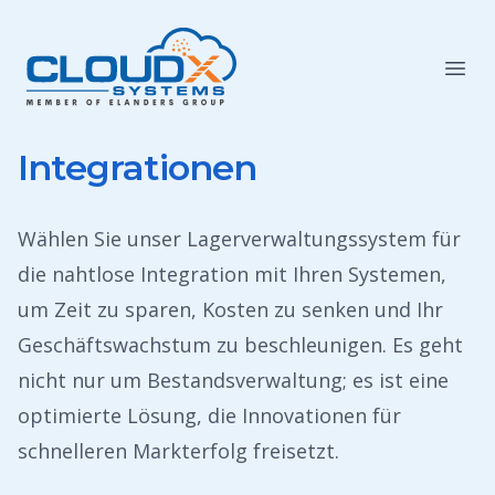
Integrationen
Wählen Sie unser Lagerverwaltungssystem für
die nahtlose Integration mit Ihren Systemen,
um Zeit zu sparen, Kosten zu senken und Ihr
Geschäftswachstum zu beschleunigen. Es geht
nicht nur um Bestandsverwaltung; es ist eine
optimierte Lösung, die Innovationen für
schnelleren Markterfolg freisetzt.